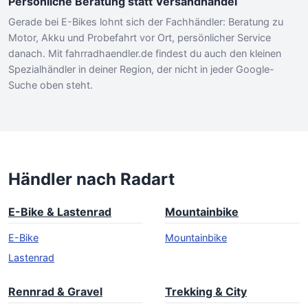
Persönliche Beratung statt Versandhandel
Gerade bei E-Bikes lohnt sich der Fachhändler: Beratung zu
Motor, Akku und Probefahrt vor Ort, persönlicher Service
danach. Mit fahrradhaendler.de findest du auch den kleinen
Spezialhändler in deiner Region, der nicht in jeder Google-
Suche oben steht.
Händler nach Radart
E-Bike & Lastenrad
Mountainbike
E-Bike
Mountainbike
Lastenrad
Rennrad & Gravel
Trekking & City