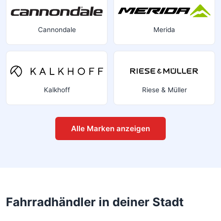
Cannondale
Merida
Kalkhoff
Riese & Müller
Alle Marken anzeigen
Fahrradhändler in deiner Stadt