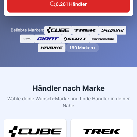
6.261 Händler
Beliebte Marken:
160 Marken ›
Händler nach Marke
Wähle deine Wunsch-Marke und finde Händler in deiner
Nähe