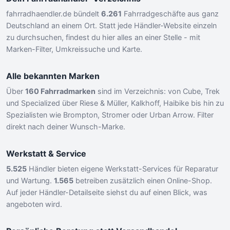
fahrradhaendler.de bündelt
6.261
Fahrradgeschäfte aus ganz
Deutschland an einem Ort. Statt jede Händler-Website einzeln
zu durchsuchen, findest du hier alles an einer Stelle - mit
Marken-Filter, Umkreissuche und Karte.
Alle bekannten Marken
Über
160 Fahrradmarken
sind im Verzeichnis: von Cube, Trek
und Specialized über Riese & Müller, Kalkhoff, Haibike bis hin zu
Spezialisten wie Brompton, Stromer oder Urban Arrow. Filter
direkt nach deiner Wunsch-Marke.
Werkstatt & Service
5.525
Händler bieten eigene Werkstatt-Services für Reparatur
und Wartung.
1.565
betreiben zusätzlich einen Online-Shop.
Auf jeder Händler-Detailseite siehst du auf einen Blick, was
angeboten wird.