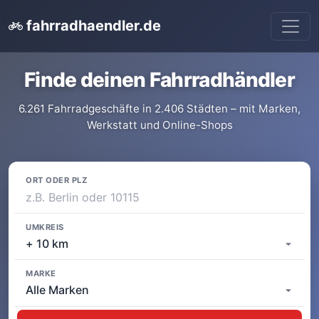
fahrradhaendler.de
Finde deinen Fahrradhändler
6.261 Fahrradgeschäfte in 2.406 Städten – mit Marken,
Werkstatt und Online-Shops
ORT ODER PLZ
UMKREIS
MARKE