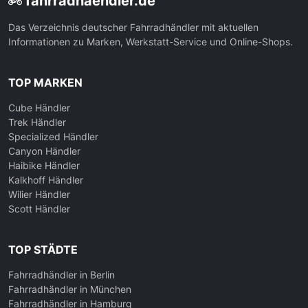
fahrradhaendler.de
Das Verzeichnis deutscher Fahrradhändler mit aktuellen
Informationen zu Marken, Werkstatt-Service und Online-Shops.
TOP MARKEN
Cube Händler
Trek Händler
Specialized Händler
Canyon Händler
Haibike Händler
Kalkhoff Händler
Wilier Händler
Scott Händler
TOP STÄDTE
Fahrradhändler in Berlin
Fahrradhändler in München
Fahrradhändler in Hamburg