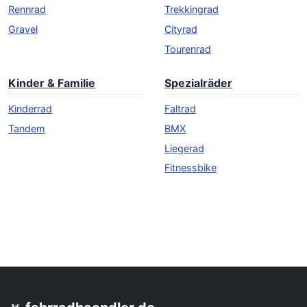
Rennrad
Trekkingrad
Gravel
Cityrad
Tourenrad
Kinder & Familie
Spezialräder
Kinderrad
Faltrad
Tandem
BMX
Liegerad
Fitnessbike