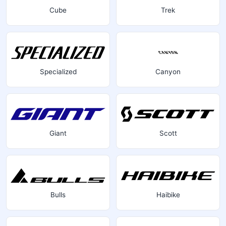
Cube
Trek
Specialized
Canyon
Giant
Scott
Bulls
Haibike